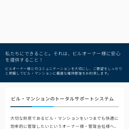
私たちにできること。それは、ビルオーナー様に安心
を提供すること！
ビルオーナー様とのコミュニケーションを大切にし、ご要望をしっかり
と把握してビル・マンションに最適な維持管理をお約束します。
ビル・マンションのトータルサポートシステム
大切な財産であるビル・マンションをいつまでも快適に
効率的に管理したいというオーナー様・管理会社様へ、