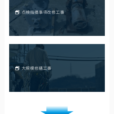
点検指摘事項改修工事
大規模修繕工事