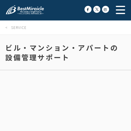
< SERVICE
ビル・マンション・アパートの
設備管理サポート