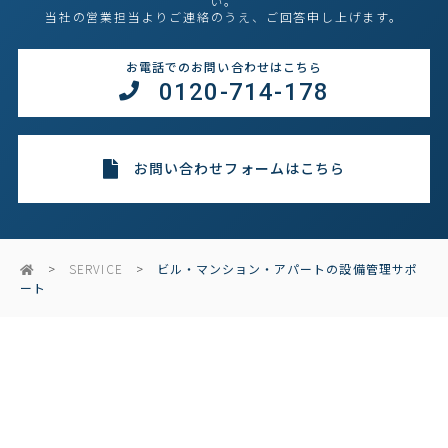
い。
当社の営業担当よりご連絡のうえ、ご回答申し上げます。
お電話でのお問い合わせはこちら
0120-714-178
お問い合わせフォームはこちら
SERVICE
ビル・マンション・アパートの設備管理サポ
ート