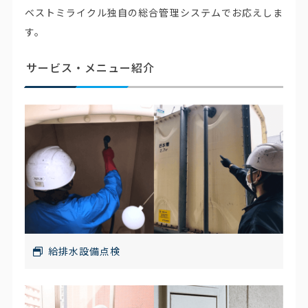
ベストミライクル独自の総合管理システムでお応えしま
す。
サービス・メニュー紹介
給排水設備点検