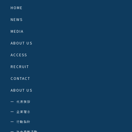
HOME
NEWS
MEDIA
ABOUT US
ACCESS
RECRUIT
CONTACT
ABOUT US
代表挨拶
企業理念
行動指針
社会貢献活動