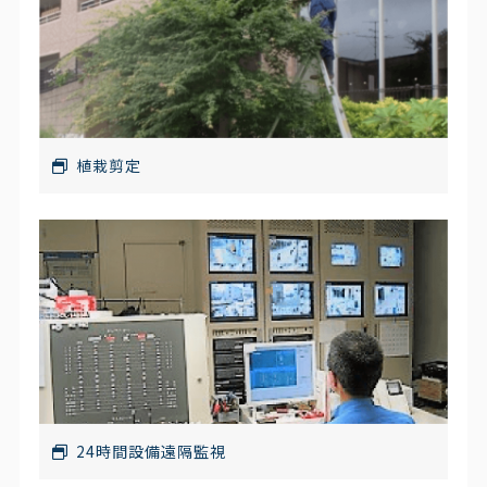
植栽剪定
24時間設備遠隔監視