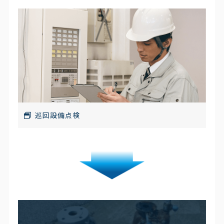
巡回設備点検