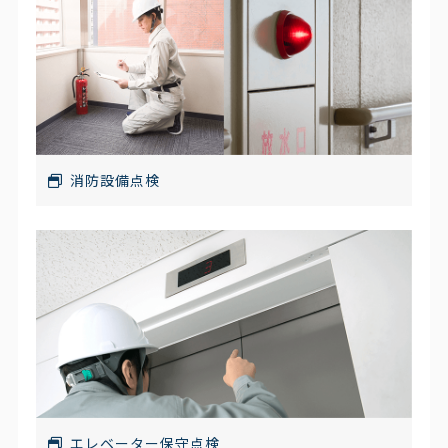
消防設備点検
エレベーター保守点検