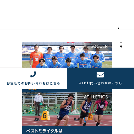
TOP
WEB
お問い合わせはこちら
お電話でのお問い合わせはこちら