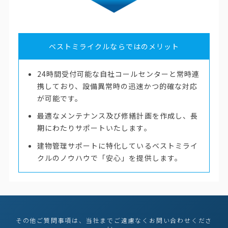
ベストミライクルならではのメリット
24時間受付可能な自社コールセンターと常時連
携しており、設備異常時の迅速かつ的確な対応
が可能です。
最適なメンテナンス及び修繕計画を作成し、長
期にわたりサポートいたします。
建物管理サポートに特化しているベストミライ
クルのノウハウで「安心」を提供します。
その他ご質問事項は、当社までご遠慮なくお問い合わせくださ