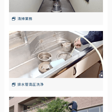
清掃業務
排水管高圧洗浄