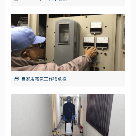
自家用電気工作物点検