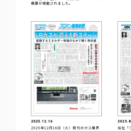
概要が掲載されました。
2025.12.16
2025.8
2025年12月16日（火）発刊のガス業界
当社「