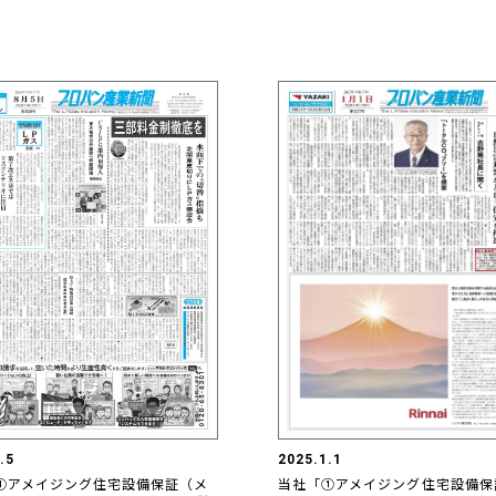
2025.1.1
.5
当社「①アメイジング住宅設備保
①アメイジング住宅設備保証（メ