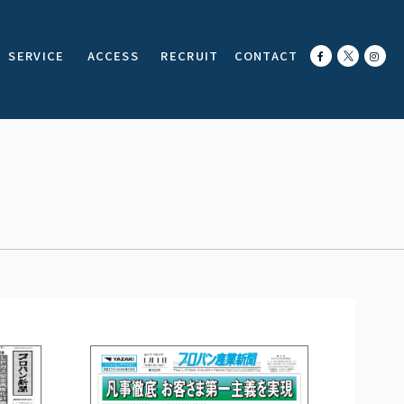
SERVICE
ACCESS
RECRUIT
CONTACT