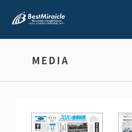
MEDIA