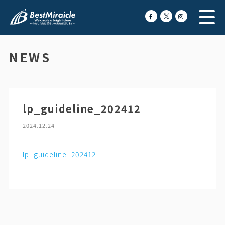
NEWS
lp_guideline_202412
2024.12.24
lp_guideline_202412