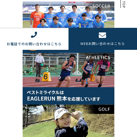
TOP
WEB
お問い合わせはこちら
お電話でのお問い合わせはこちら