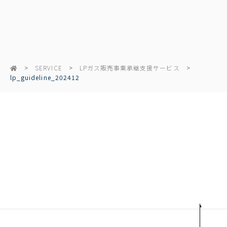
SERVICE
LPガス販売事業承継支援サービス
lp_guideline_202412