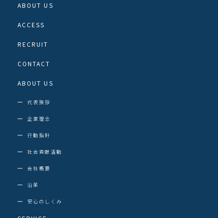
ABOUT US
ACCESS
RECRUIT
CONTACT
ABOUT US
代表挨拶
企業理念
行動指針
社会貢献活動
会社概要
沿革
安心のしくみ