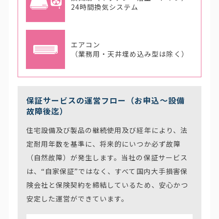
24時間換気システム
エアコン
（業務用・天井埋め込み型は除く）
保証サービスの運営フロー（お申込〜設備
故障後迄）
住宅設備及び製品の継続使用及び経年により、法
定耐用年数を基準に、将来的にいつか必ず故障
（自然故障）が発生します。当社の保証サービス
は、“自家保証”ではなく、すべて国内大手損害保
険会社と保険契約を締結しているため、安心かつ
安定した運営ができています。