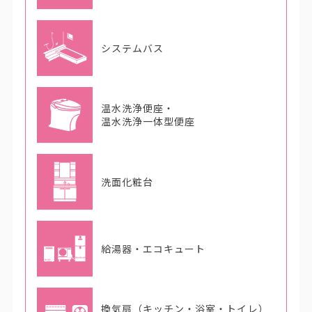
システムバス
温水洗浄便座・
温水洗浄一体型便座
洗面化粧台
給湯器・エコキュート
換気扇（キッチン・浴室・トイレ）