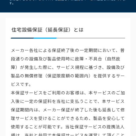
す。
住宅設備保証（延長保証）とは
メーカー各社による保証終了後の一定期間において、普
段通りの設備及び製品使用時に故障・不具合（自然故
障）が発生した際に、サービス規程に基づき、設備及び
製品の無償修理（保証限度額の範囲内）を提供するサー
ビスです。
本保証サービスをご利用のお客様は、本サービスのご加
入後に一定の保証料を当社に支払うことで、本サービス
保証期間内は、メーカー保証が終了した後も延長して修
理サービスを受けることができるため、製品を安心して
使用することが可能です。当社保証サービスの提携法人
様は、当社と共同で本保証サービスを運営して頂くこと