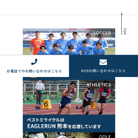
TOP
WEB
お問い合わせはこちら
お電話でのお問い合わせはこちら