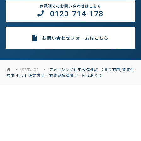
お電話でのお問い合わせはこちら
0120-714-178
お問い合わせフォームはこちら
SERVICE
アメイジング住宅設備保証 （持ち家用/賃貸住
宅用[セット販売商品：家賃減額補償サービスあり]）