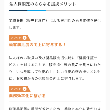
法人様限定のさらなる提携メリット
業務提携（販売代理店）による実用性のある価値を提供
します。
メリット
1
顧客満足度の向上に寄与する！
法人様のお取扱い及び製品販売提供時に「延長保証サー
ビス」を付けることで、販売提供後の製品を長きにわた
り「いつ故障しても安心！」という安心感の提供ととも
に、お客様からの信頼性の向上に寄与します。
メリット
2
業務効率化に繋がる！
修理手配等の手間が省けるため、業務効率化に繋がりま