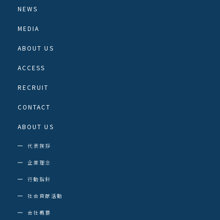
NEWS
MEDIA
ABOUT US
ACCESS
RECRUIT
CONTACT
ABOUT US
代表挨拶
企業理念
行動指針
社会貢献活動
会社概要