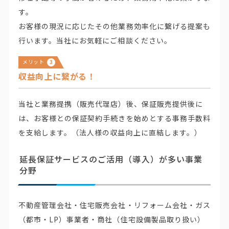
す。
お客様の現況に応じたその他業務効率化に繋げる提案も
行います。当社にお気軽にご相談ください。
メリット
3
収益向上に繋がる！
当社と業務提携（販売代理店）後、保証販売提供後に
は、お客様との保証契約手続きを始めとする事務手数料
を支給します。（法人様の収益向上に直結します。）
延長保証サービスのご活用（導入）が多い事業
分野
不動産管理会社・住宅販売会社・リフォーム会社・ガス
（都市・LP）事業者・商社（住宅設備製品取り扱い）