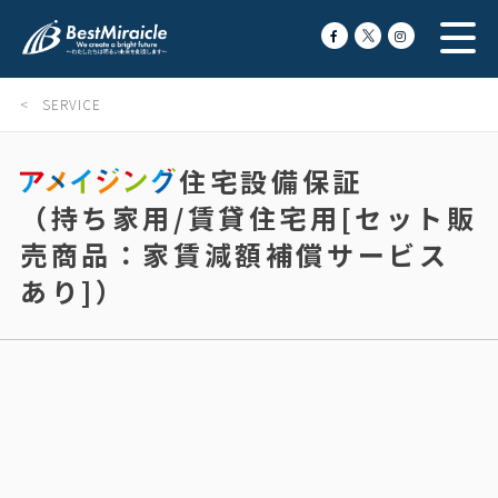
< SERVICE
住宅設備保証
（持ち家用/賃貸住宅用[セット販
売商品：家賃減額補償サービス
あり]）