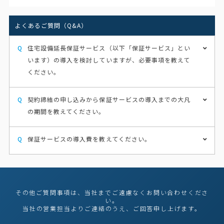
よくあるご質問（Q&A）
住宅設備延長保証サービス（以下「保証サービス」とい
います）の導入を検討していますが、必要事項を教えて
ください。
契約締結の申し込みから保証サービスの導入までの大凡
の期間を教えてください。
保証サービスの導入費を教えてください。
その他ご質問事項は、当社までご遠慮なくお問い合わせくださ
い。
当社の営業担当よりご連絡のうえ、ご回答申し上げます。