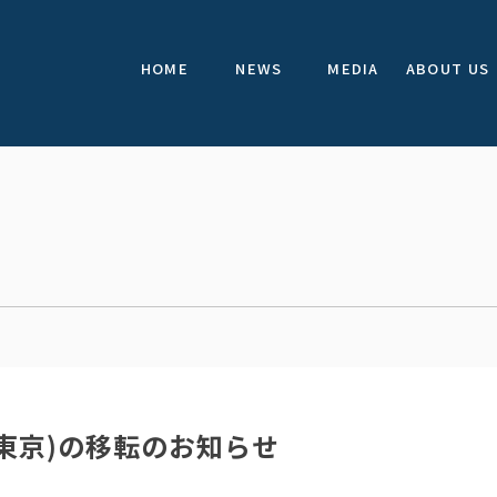
HOME
NEWS
MEDIA
ABOUT US
東京)の移転のお知らせ