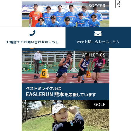
TOP
WEB
お問い合わせはこちら
お電話でのお問い合わせはこちら