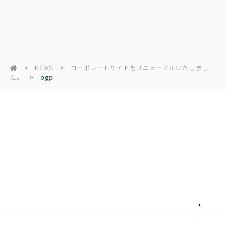
NEWS
コーポレートサイトをリニューアルいたしまし
た。
ogp