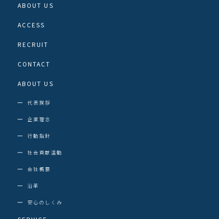
ABOUT US
ACCESS
RECRUIT
CONTACT
ABOUT US
代表挨拶
企業理念
行動指針
社会貢献活動
会社概要
沿革
安心のしくみ