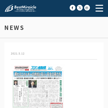
NEWS
2021.5.12