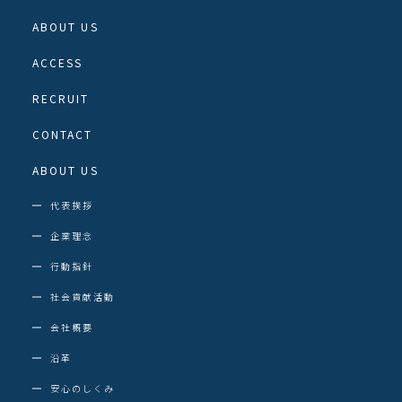
ABOUT US
ACCESS
RECRUIT
CONTACT
ABOUT US
代表挨拶
企業理念
行動指針
社会貢献活動
会社概要
沿革
安心のしくみ