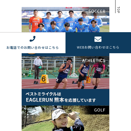
TOP
WEB
お問い合わせはこちら
お電話でのお問い合わせはこちら