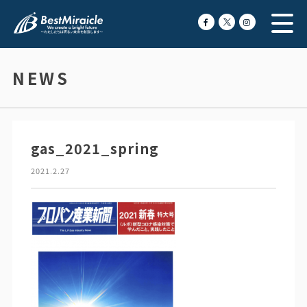
NEWS
gas_2021_spring
2021.2.27