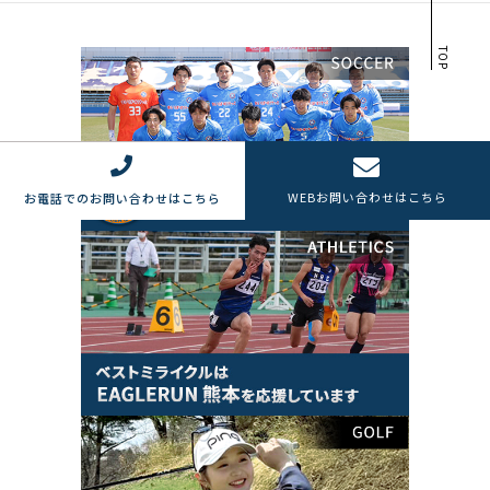
TOP
WEB
お問い合わせはこちら
お電話でのお問い合わせはこちら