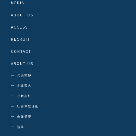
MEDIA
ABOUT US
ACCESS
RECRUIT
CONTACT
ABOUT US
代表挨拶
企業理念
行動指針
社会貢献活動
会社概要
沿革