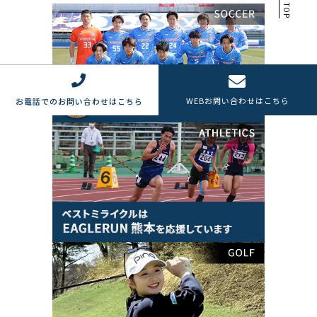
TOP
WEB
お問い合わせはこちら
お電話でのお問い合わせはこちら