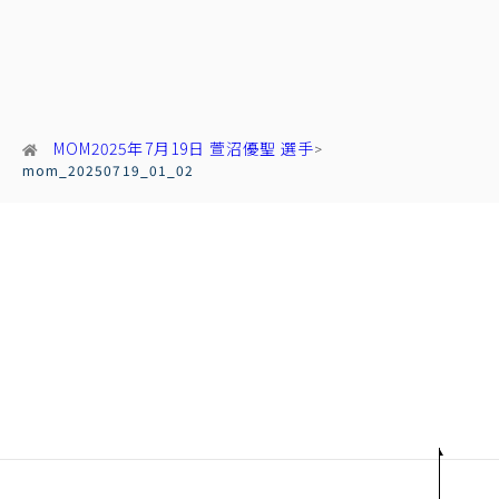
MOM
2025年7月19日 萱沼優聖 選手
mom_20250719_01_02