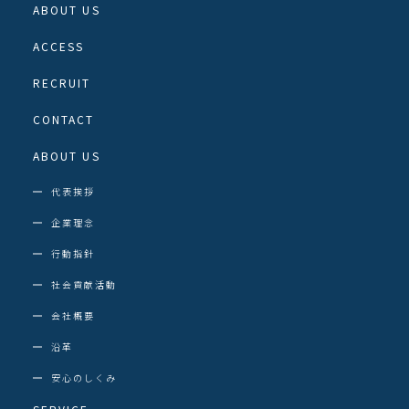
ABOUT US
ACCESS
RECRUIT
CONTACT
ABOUT US
代表挨拶
企業理念
行動指針
社会貢献活動
会社概要
沿革
安心のしくみ